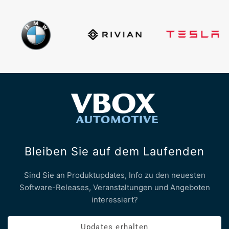
Bleiben Sie auf dem Laufenden
Sind Sie an Produktupdates, Info zu den neuesten
Software-Releases, Veranstaltungen und Angeboten
interessiert?
Updates erhalten