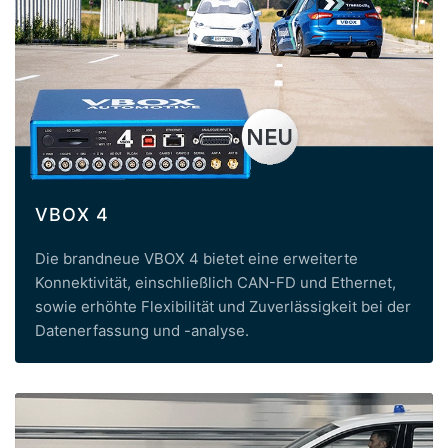
VBOX 4
Die brandneue VBOX 4 bietet eine erweiterte
Konnektivität, einschließlich CAN-FD und Ethernet,
sowie erhöhte Flexibilität und Zuverlässigkeit bei der
Datenerfassung und -analyse.