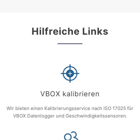
Hilfreiche Links
VBOX kalibrieren
Wir bieten einen Kalibrierungsservice nach ISO 17025 für
VBOX Datenlogger und Geschwindigkeitssensoren.