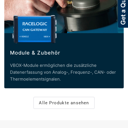
Module & Zubehör
VBOX-Module ermöglichen die zusätzliche
Datenerfassung von Analog-, Frequenz-, CAN- oder
Thermoelementsignalen.
Alle Produkte ansehen