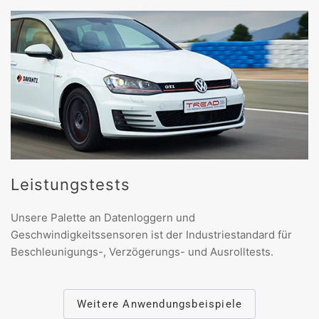
Leistungstests
Unsere Palette an Datenloggern und
Geschwindigkeitssensoren ist der Industriestandard für
Beschleunigungs-, Verzögerungs- und Ausrolltests.
Weitere Anwendungsbeispiele