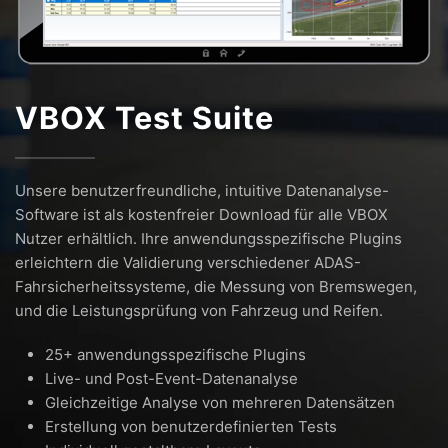
VBOX Test Suite
Unsere benutzerfreundliche, intuitive Datenanalyse-
Software ist als kostenfreier Download für alle VBOX
Nutzer erhältlich. Ihre anwendungsspezifische Plugins
erleichtern die Validierung verschiedener ADAS-
Fahrsicherheitssysteme, die Messung von Bremswegen,
und die Leistungsprüfung von Fahrzeug und Reifen.
25+ anwendungsspezifische Plugins
Live- und Post-Event-Datenanalyse
Gleichzeitige Analyse von mehreren Datensätzen
Erstellung von benutzerdefinierten Tests