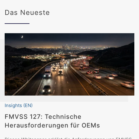
Das Neueste
Insights (EN)
FMVSS 127: Technische
Herausforderungen für OEMs