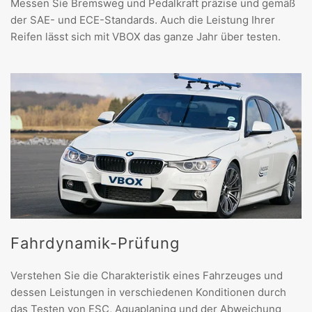
Messen Sie Bremsweg und Pedalkraft präzise und gemäß
der SAE- und ECE-Standards. Auch die Leistung Ihrer
Reifen lässt sich mit VBOX das ganze Jahr über testen.
Fahrdynamik-Prüfung
Verstehen Sie die Charakteristik eines Fahrzeuges und
dessen Leistungen in verschiedenen Konditionen durch
das Testen von ESC, Aquaplaning und der Abweichung