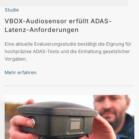
Studie
VBOX-Audiosensor erfüllt ADAS-
Latenz-Anforderungen
Eine aktuelle Evaluierungsstudie bestätigt die Eignung für
hochpräzise ADAS-Tests und die Einhaltung gesetzlicher
Vorgaben.
Mehr erfahren