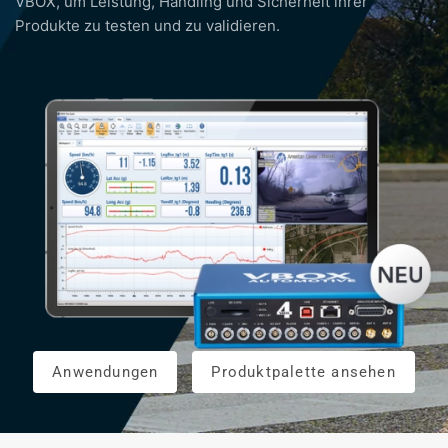
VBOX, um Leistung, Handling und Sicherheit ihrer
Produkte zu testen und zu validieren.
Anwendungen
Produktpalette ansehen