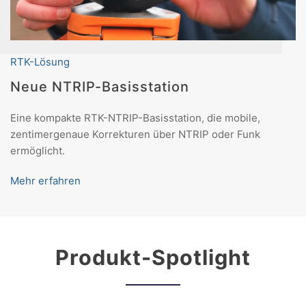
RTK-Lösung
Neue NTRIP-Basisstation
Eine kompakte RTK-NTRIP-Basisstation, die mobile,
zentimergenaue Korrekturen über NTRIP oder Funk
ermöglicht.
Mehr erfahren
Produkt-Spotlight