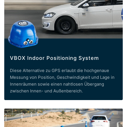
VBOX Indoor Positioning System
Diese Alternative zu GPS erlaubt die hochgenaue
Messung von Position, Geschwindigkeit und Lage in
Innenräumen sowie einen nahtlosen Übergang
zwischen Innen- und Außenbereich.