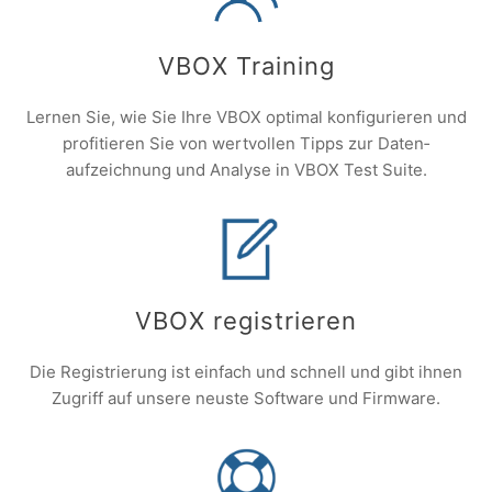
VBOX Training
Lernen Sie, wie Sie Ihre VBOX optimal konfigurieren und
profitieren Sie von wertvollen Tipps zur Daten­
aufzeichnung und Analyse in VBOX Test Suite.
VBOX registrieren
Die Registrierung ist einfach und schnell und gibt ihnen
Zugriff auf unsere neuste Software und Firmware.