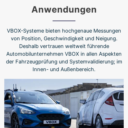
Anwendungen
VBOX-Systeme bieten hochgenaue Messungen
von Position, Geschwindigkeit und Neigung.
Deshalb vertrauen weltweit führende
Automobilunternehmen VBOX in allen Aspekten
der Fahrzeugprüfung und Systemvalidierung; im
Innen- und Außenbereich.