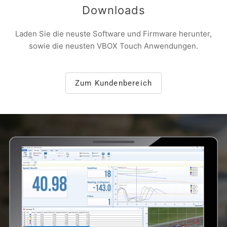
Downloads
Laden Sie die neuste Software und Firmware herunter,
sowie die neusten VBOX Touch Anwendungen.
Zum Kundenbereich