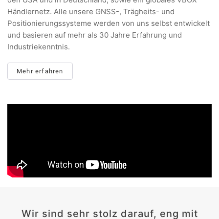
Händlernetz. Alle unsere GNSS-, Trägheits- und
Positionierungssysteme werden von uns selbst entwickelt
und basieren auf mehr als 30 Jahre Erfahrung und
Industriekenntnis.
Mehr erfahren
Wir sind sehr stolz darauf, eng mit