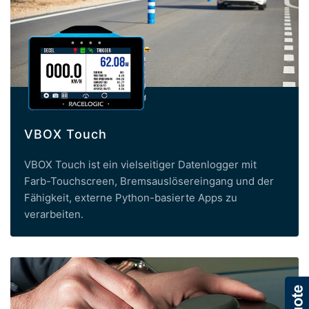
VBOX Touch
VBOX Touch ist ein vielseitiger Datenlogger mit
Farb-Touchscreen, Bremsauslösereingang und der
Fähigkeit, externe Python-basierte Apps zu
verarbeiten.