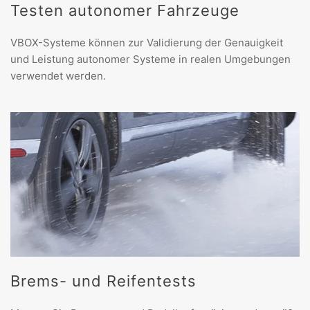
Testen autonomer Fahrzeuge
VBOX-Systeme können zur Validierung der Genauigkeit
und Leistung autonomer Systeme in realen Umgebungen
verwendet werden.
Brems- und Reifentests