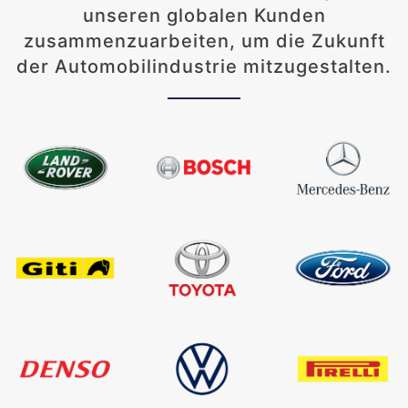
unseren globalen Kunden
zusammenzuarbeiten, um die Zukunft
der Automobilindustrie mitzugestalten.