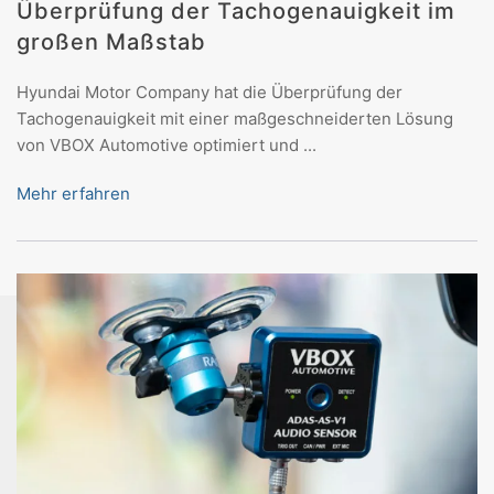
Überprüfung der Tachogenauigkeit im
großen Maßstab
Hyundai Motor Company hat die Überprüfung der
Tachogenauigkeit mit einer maßgeschneiderten Lösung
von VBOX Automotive optimiert und ...
Mehr erfahren