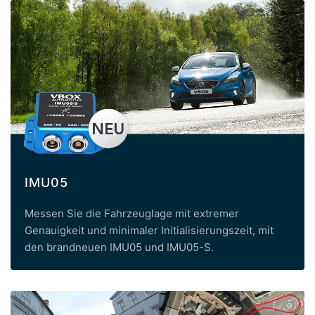
IMU05
Messen Sie die Fahrzeuglage mit extremer
Genauigkeit und minimaler Initialisierungszeit, mit
den brandneuen IMU05 und IMU05-S.