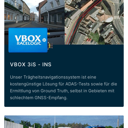
VBOX 3iS - INS
Unser Trägheitsnavigationssystem ist eine
kostengünstige Lösung für ADAS-Tests sowie für die
Ermittlung von Ground Truth, selbst in Gebieten mit
schlechtem GNSS-Empfang.