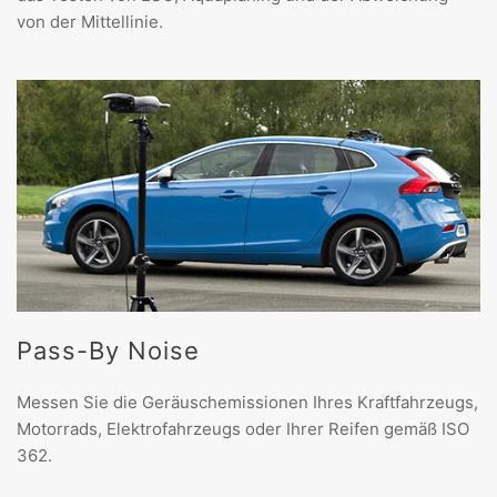
von der Mittellinie.
Pass-By Noise
Messen Sie die Geräuschemissionen Ihres Kraftfahrzeugs,
Motorrads, Elektrofahrzeugs oder Ihrer Reifen gemäß ISO
362.