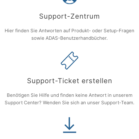
Support-Zentrum
Hier finden Sie Antworten auf Produkt- oder Setup-Fragen
sowie ADAS-Benutzerhandbücher.
Support-Ticket erstellen
Benötigen Sie Hilfe und finden keine Antwort in unserem
Support Center? Wenden Sie sich an unser Support-Team.