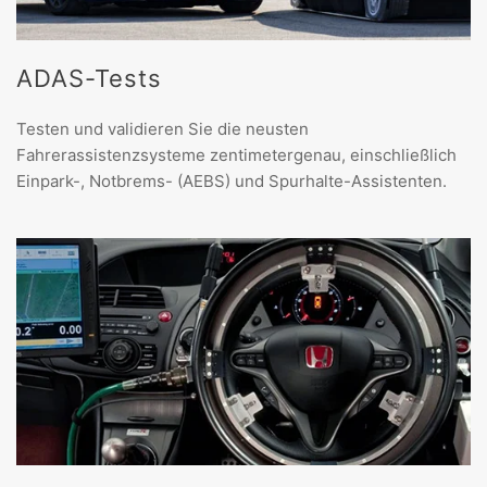
ADAS-Tests
Testen und validieren Sie die neusten
Fahrerassistenzsysteme zentimetergenau, einschließlich
Einpark-, Notbrems- (AEBS) und Spurhalte-Assistenten.