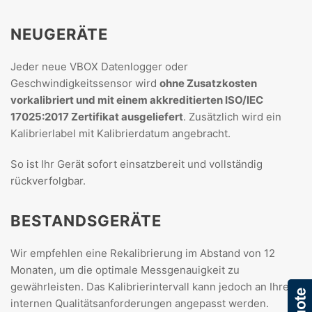
NEUGERÄTE
Jeder neue VBOX Datenlogger oder
Geschwindigkeitssensor wird
ohne Zusatzkosten
vorkalibriert und mit einem akkreditierten ISO/IEC
17025:2017 Zertifikat ausgeliefert
. Zusätzlich wird ein
Kalibrierlabel mit Kalibrierdatum angebracht.
So ist Ihr Gerät sofort einsatzbereit und vollständig
rückverfolgbar.
BESTANDSGERÄTE
Wir empfehlen eine Rekalibrierung im Abstand von 12
Monaten, um die optimale Messgenauigkeit zu
gewährleisten. Das Kalibrierintervall kann jedoch an Ihre
internen Qualitätsanforderungen angepasst werden.