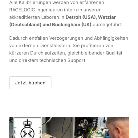
Alle Kalibrierungen werden von erfahrenen
RACELOGIC Ingenieuren intern in unseren
akkreditierten Laboren in
Detroit (USA), Wetzlar
(Deutschland) und Buckingham (UK)
durchgeführt.
Dadurch entfallen Verzögerungen und Abhängigkeiten
von externen Dienstleistern. Sie profitieren von
kürzeren Durchlaufzeiten, gleichbleibender Qualität
und direktem technischen Support.
Jetzt buchen