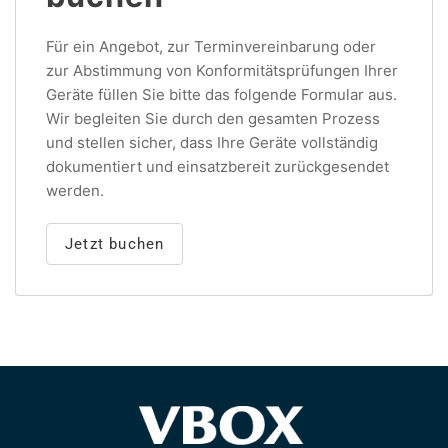
Für ein Angebot, zur Terminvereinbarung oder
zur Abstimmung von Konformitätsprüfungen Ihrer
Geräte füllen Sie bitte das folgende Formular aus.
Wir begleiten Sie durch den gesamten Prozess
und stellen sicher, dass Ihre Geräte vollständig
dokumentiert und einsatzbereit zurückgesendet
werden.
Jetzt buchen