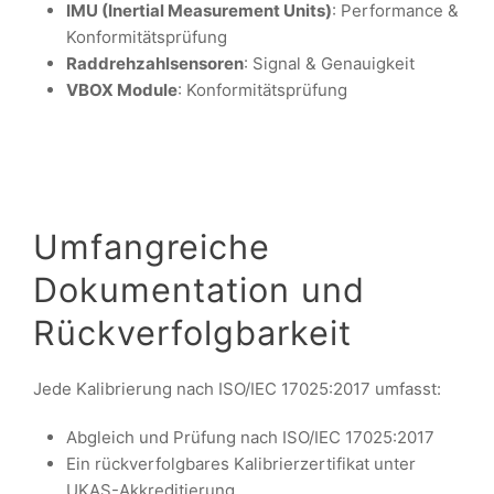
IMU (Inertial Measurement Units)
: Performance &
Konformitätsprüfung
Raddrehzahlsensoren
: Signal & Genauigkeit
VBOX Module
: Konformitätsprüfung
Umfangreiche
Dokumentation und
Rückverfolgbarkeit
Jede Kalibrierung nach ISO/IEC 17025:2017 umfasst:
Abgleich und Prüfung nach ISO/IEC 17025:2017
Ein rückverfolgbares Kalibrierzertifikat unter
UKAS-Akkreditierung