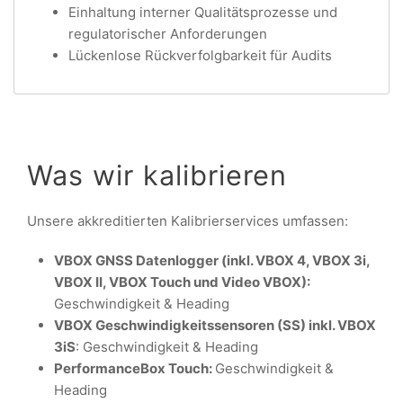
Einhaltung interner Qualitätsprozesse und
regulatorischer Anforderungen
Lückenlose Rückverfolgbarkeit für Audits
Was wir kalibrieren
Unsere akkreditierten Kalibrierservices umfassen:
VBOX GNSS Datenlogger (inkl. VBOX 4, VBOX 3i,
VBOX II, VBOX Touch und Video VBOX):
Geschwindigkeit & Heading
VBOX Geschwindigkeitssensoren (SS) inkl. VBOX
3iS
: Geschwindigkeit & Heading
PerformanceBox Touch:
Geschwindigkeit &
Heading