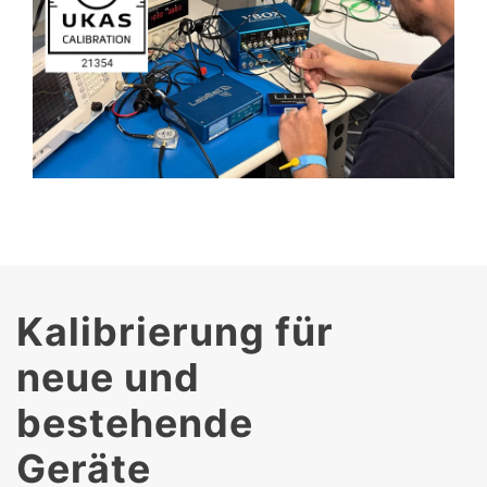
Kalibrierung für
neue und
bestehende
Geräte