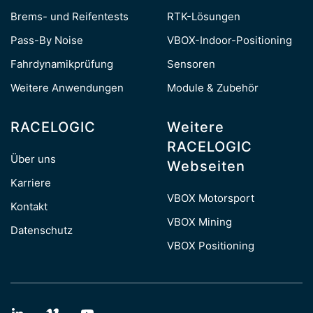
Brems- und Reifentests
RTK-Lösungen
Pass-By Noise
VBOX-Indoor-Positioning
Fahrdynamikprüfung
Sensoren
Weitere Anwendungen
Module & Zubehör
RACELOGIC
Weitere
RACELOGIC
Über uns
Webseiten
Karriere
VBOX Motorsport
Kontakt
VBOX Mining
Datenschutz
VBOX Positioning