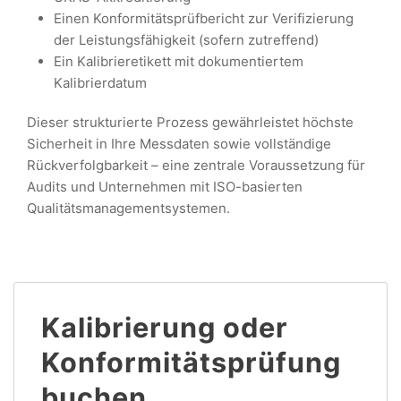
Einen Konformitätsprüfbericht zur Verifizierung
der Leistungsfähigkeit (sofern zutreffend)
Ein Kalibrieretikett mit dokumentiertem
Kalibrierdatum
Dieser strukturierte Prozess gewährleistet höchste
Sicherheit in Ihre Messdaten sowie vollständige
Rückverfolgbarkeit – eine zentrale Voraussetzung für
Audits und Unternehmen mit ISO-basierten
Qualitätsmanagementsystemen.
Kalibrierung oder
Konformitätsprüfung
buchen