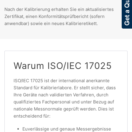
Nach der Kalibrierung erhalten Sie ein aktualisiertes
Zertifikat, einen Konformitätsprüfbericht (sofern
anwendbar) sowie ein neues Kalibrieretikett.
Warum ISO/IEC 17025
ISO/IEC 17025 ist der international anerkannte
Standard für Kalibrierlabore. Er stellt sicher, dass
Ihre Geräte nach validierten Verfahren, durch
qualifiziertes Fachpersonal und unter Bezug auf
nationale Messnormale geprüft werden. Dies ist
entscheidend für:
Euverlässige und genaue Messergebnisse