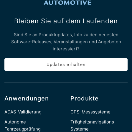
Bleiben Sie auf dem Laufenden
Sind Sie an Produktupdates, Info zu den neuesten
Software-Releases, Veranstaltungen und Angeboten
interessiert?
Updates erhalten
Anwendungen
Produkte
ADAS-Validierung
GPS-Messsysteme
Autonome
Trägheitsnavigations-
Fahrzeugprüfung
Systeme