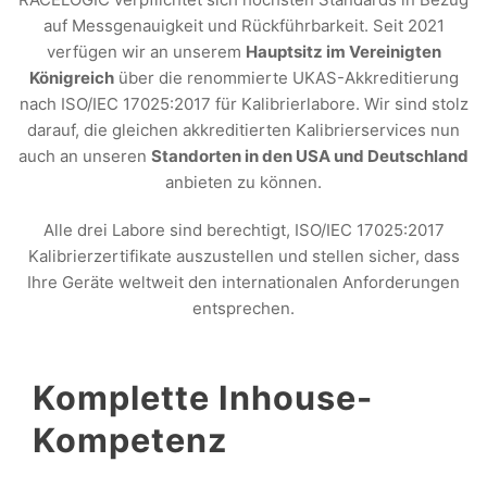
auf Messgenauigkeit und Rückführbarkeit. Seit 2021
verfügen wir an unserem
Hauptsitz im Vereinigten
Königreich
über die renommierte UKAS-Akkreditierung
nach ISO/IEC 17025:2017 für Kalibrierlabore. Wir sind stolz
darauf, die gleichen akkreditierten Kalibrierservices nun
auch an unseren
Standorten in den USA und Deutschland
anbieten zu können.
Alle drei Labore sind berechtigt, ISO/IEC 17025:2017
Kalibrierzertifikate auszustellen und stellen sicher, dass
Ihre Geräte weltweit den internationalen Anforderungen
entsprechen.
Komplette Inhouse-
Kompetenz