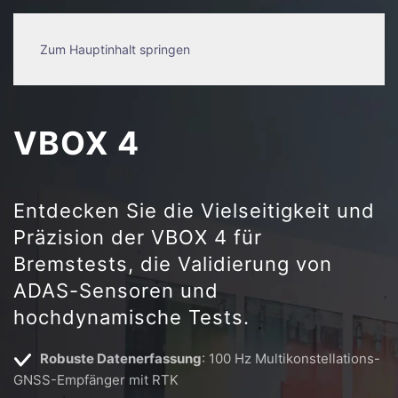
Zum Hauptinhalt springen
VBOX 4
Entdecken Sie die Vielseitigkeit und
Präzision der VBOX 4 für
Bremstests, die Validierung von
ADAS-Sensoren und
hochdynamische Tests.
Robuste Datenerfassung
: 100 Hz Multikonstellations-
GNSS-Empfänger mit RTK