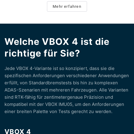
Mehr erfahren
Welche VBOX 4 ist die
richtige für Sie?
Jede VBOX 4-Variante ist so konzipiert, dass sie die
spezifischen Anforderungen verschiedener Anwendungen
erfüllt, von Standardbremstests bis hin zu komplexen
ADAS-Szenarien mit mehreren Fahrzeugen. Alle Varianten
sind RTK-fähig für zentimetergenaue Präzision und
kompatibel mit der VBOX IMU05, um den Anforderungen
einer breiten Palette von Tests gerecht zu werden.
VBOX 4