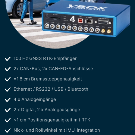
100 Hz GNSS RTK-Empfänger
2x CAN-Bus, 2x CAN-FD-Anschlüsse
±1,8 cm Bremsstoppgenauigkeit
Ethernet / RS232 / USB / Bluetooth
4 x Analogeingänge
2 x Digital, 2 x Analogausgänge
<1 cm Positionsgenauigkeit mit RTK
Nick- und Rollwinkel mit IMU-Integration