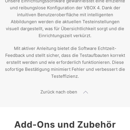
Unsere Einrichtungssoftware gewährleistet eine effiziente
und reibungslose Konfiguration der VBOX 4. Dank der
intuitiven Benutzeroberfläche mit intelligenten
Abbildungen werden die aktuellen Testeinstellungen
visuell dargestellt, was für Übersichtlichkeit sorgt und die
Einrichtungszeit verkürzt.
Mit aktiver Anleitung bietet die Software Echtzeit-
Feedback und stellt sicher, dass die Testaufbauten korrekt
erstellt werden und wie erforderlich funktionieren. Diese
sofortige Bestätigung minimiert Fehler und verbessert die
Testeffizienz.
Zurück nach oben
Add-Ons und Zubehör