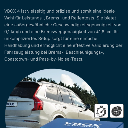
VBOX 4 ist vielseitig und präzise und somit eine ideale
Wahl für Leistungs-, Brems- und Reifentests. Sie bietet
eine außergewöhnliche Geschwindigkeitsgenauigkeit von
0,1 km/h und eine Bremsweggenauigkeit von ±1,8 cm. Ihr
unkompliziertes Setup sorgt für eine einfache
Handhabung und ermöglicht eine effektive Validierung der
Fahrzeugleistung bei Brems-, Beschleunigungs-,
Coastdown- und Pass-by-Noise-Tests.