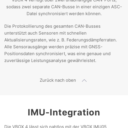
sodass zwei separate CAN-Busse in einer einzigen ASC-
Datei synchronisiert werden können.
Die Protokollierung des gesamten CAN-Busses
unterstützt auch Sensoren mit schnellen
Aktualisierungsraten, wie z. B. Federungsdämpferraten.
Alle Sensorausgänge werden präzise mit GNSS-
Positionsdaten synchronisiert, was eine genaue und
zuverlässige Leistungsanalyse gewährleistet.
Zurück nach oben
IMU-Integration
Die VBOX 4 lässt sich nahtlos mit der VBOX IMU05