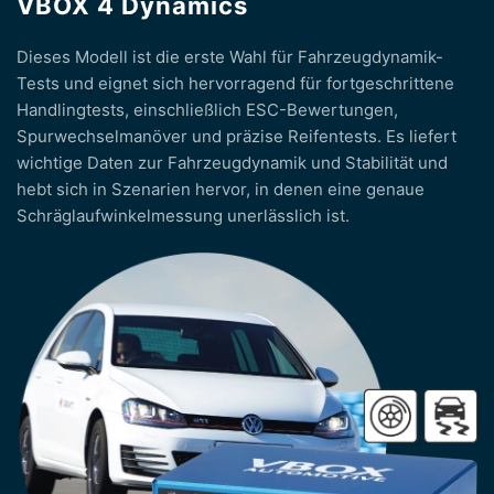
VBOX 4 Dynamics
Dieses Modell ist die erste Wahl für Fahrzeugdynamik-
Tests und eignet sich hervorragend für fortgeschrittene
Handlingtests, einschließlich ESC-Bewertungen,
Spurwechselmanöver und präzise Reifentests. Es liefert
wichtige Daten zur Fahrzeugdynamik und Stabilität und
hebt sich in Szenarien hervor, in denen eine genaue
Schräglaufwinkelmessung unerlässlich ist.