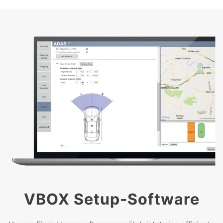
VBOX Setup-Software