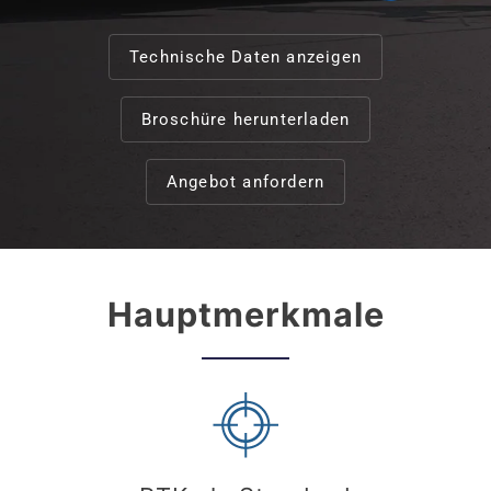
Technische Daten anzeigen
Broschüre herunterladen
Angebot anfordern
Hauptmerkmale