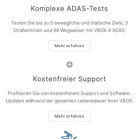
Komplexe ADAS-Tests
Testen Sie bis zu 5 bewegliche und statische Ziele, 3
Straßenlinien und 99 Wegweiser mit VBOX 4 ADAS.
Mehr erfahren
Kostenfreier Support
Profitieren Sie von kostenfreiem Support und Software-
Updates während der gesamten Lebensdauer Ihrer VBOX.
Mehr erfahren