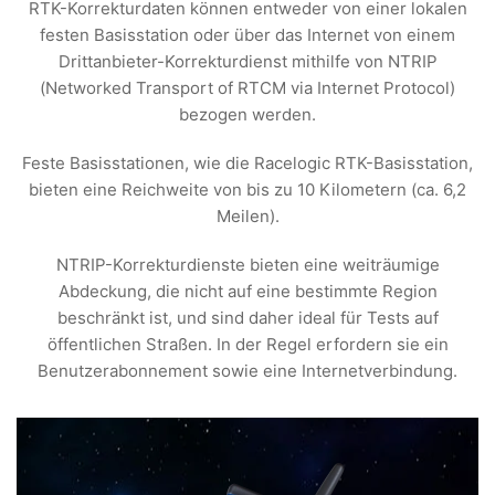
RTK-Korrekturdaten können entweder von einer lokalen
festen Basisstation oder über das Internet von einem
Drittanbieter-Korrekturdienst mithilfe von NTRIP
(Networked Transport of RTCM via Internet Protocol)
bezogen werden.
Feste Basisstationen, wie die Racelogic RTK-Basisstation,
bieten eine Reichweite von bis zu 10 Kilometern (ca. 6,2
Meilen).
NTRIP-Korrekturdienste bieten eine weiträumige
Abdeckung, die nicht auf eine bestimmte Region
beschränkt ist, und sind daher ideal für Tests auf
öffentlichen Straßen. In der Regel erfordern sie ein
Benutzerabonnement sowie eine Internetverbindung.