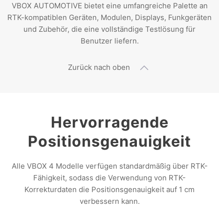
VBOX AUTOMOTIVE bietet eine umfangreiche Palette an
RTK-kompatiblen Geräten, Modulen, Displays, Funkgeräten
und Zubehör, die eine vollständige Testlösung für
Benutzer liefern.
Zurück nach oben
Hervorragende
Positionsgenauigkeit
Alle VBOX 4 Modelle verfügen standardmäßig über RTK-
Fähigkeit, sodass die Verwendung von RTK-
Korrekturdaten die Positionsgenauigkeit auf 1 cm
verbessern kann.