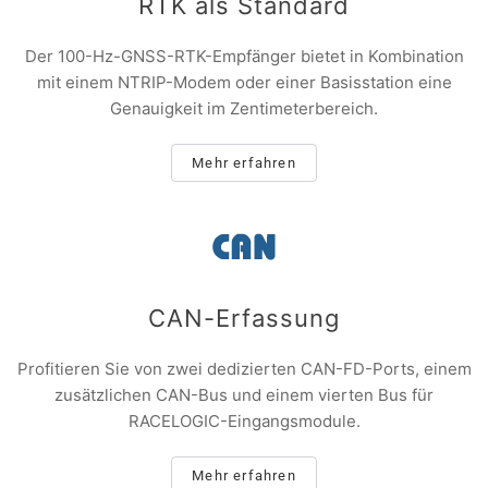
RTK als Standard
Der 100-Hz-GNSS-RTK-Empfänger bietet in Kombination
mit einem NTRIP-Modem oder einer Basisstation eine
Genauigkeit im Zentimeterbereich.
Mehr erfahren
CAN-Erfassung
Profitieren Sie von zwei dedizierten CAN-FD-Ports, einem
zusätzlichen CAN-Bus und einem vierten Bus für
RACELOGIC-Eingangsmodule.
Mehr erfahren