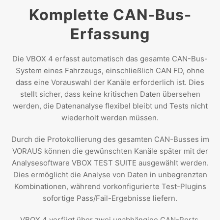
Komplette CAN-Bus-
Erfassung
Die VBOX 4 erfasst automatisch das gesamte CAN-Bus-
System eines Fahrzeugs, einschließlich CAN FD, ohne
dass eine Vorauswahl der Kanäle erforderlich ist. Dies
stellt sicher, dass keine kritischen Daten übersehen
werden, die Datenanalyse flexibel bleibt und Tests nicht
wiederholt werden müssen.
Durch die Protokollierung des gesamten CAN-Busses im
VORAUS können die gewünschten Kanäle später mit der
Analysesoftware VBOX TEST SUITE ausgewählt werden.
Dies ermöglicht die Analyse von Daten in unbegrenzten
Kombinationen, während vorkonfigurierte Test-Plugins
sofortige Pass/Fail-Ergebnisse liefern.
VBOX 4 verfügt über zwei unabhängige CAN-Ports,