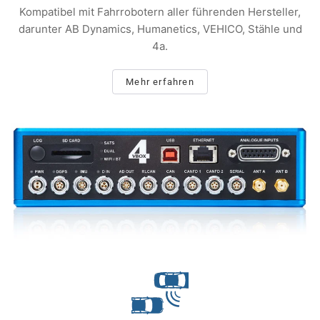
Kompatibel mit Fahrrobotern aller führenden Hersteller,
darunter AB Dynamics, Humanetics, VEHICO, Stähle und
4a.
Mehr erfahren