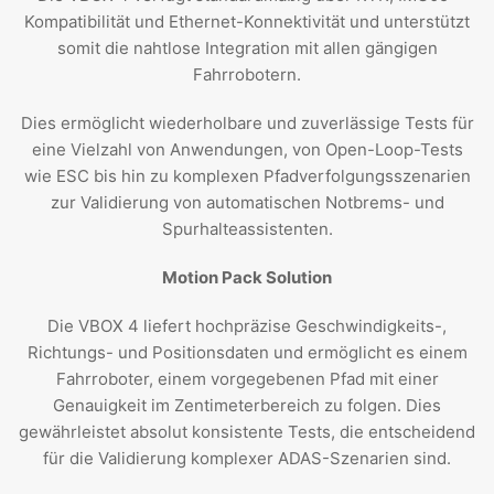
Kompatibilität und Ethernet-Konnektivität und unterstützt
somit die nahtlose Integration mit allen gängigen
Fahrrobotern.
Dies ermöglicht wiederholbare und zuverlässige Tests für
eine Vielzahl von Anwendungen, von Open-Loop-Tests
wie ESC bis hin zu komplexen Pfadverfolgungsszenarien
zur Validierung von automatischen Notbrems- und
Spurhalteassistenten.
Motion Pack Solution
Die VBOX 4 liefert hochpräzise Geschwindigkeits-,
Richtungs- und Positionsdaten und ermöglicht es einem
Fahrroboter, einem vorgegebenen Pfad mit einer
Genauigkeit im Zentimeterbereich zu folgen. Dies
gewährleistet absolut konsistente Tests, die entscheidend
für die Validierung komplexer ADAS-Szenarien sind.