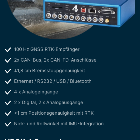
100 Hz GNSS RTK-Empfänger
2x CAN-Bus, 2x CAN-FD-Anschlüsse
±1,8 cm Bremsstoppgenauigkeit
Ethernet / RS232 / USB / Bluetooth
4 x Analogeingänge
2 x Digital, 2 x Analogausgänge
<1 cm Positionsgenauigkeit mit RTK
Nick- und Rollwinkel mit IMU-Integration