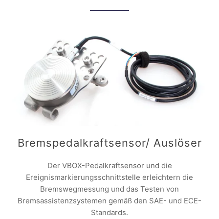
Bremspedalkraftsensor/ Auslöser
Der VBOX-Pedalkraftsensor und die
Ereignismarkierungsschnittstelle erleichtern die
Bremswegmessung und das Testen von
Bremsassistenzsystemen gemäß den SAE- und ECE-
Standards.