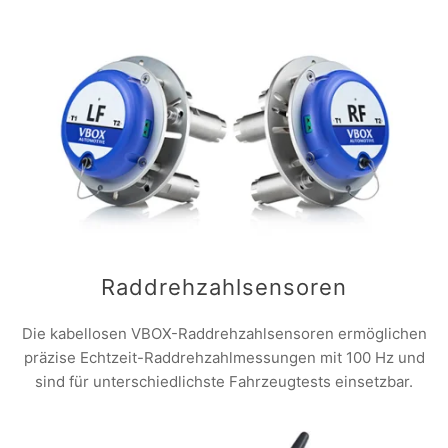
Raddrehzahlsensoren
Die kabellosen VBOX-Raddrehzahlsensoren ermöglichen
präzise Echtzeit-Raddrehzahlmessungen mit 100 Hz und
sind für unterschiedlichste Fahrzeugtests einsetzbar.