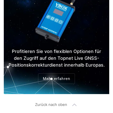
Profitieren Sie von flexiblen Optionen für
den Zugriff auf den Topnet Live GNSS-
Positionskorrekturdienst innerhalb Europas.
Mehr erfahren
Zurück nach oben