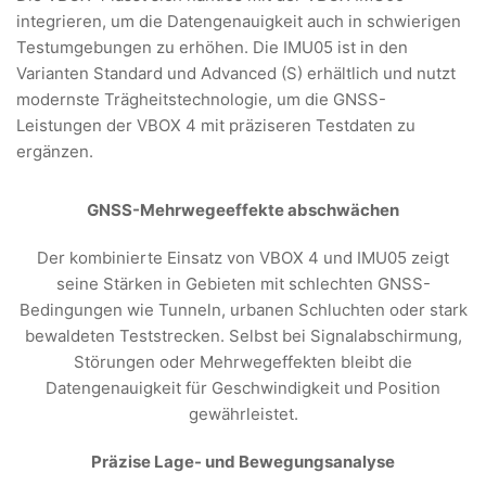
integrieren, um die Datengenauigkeit auch in schwierigen
Testumgebungen zu erhöhen. Die IMU05 ist in den
Varianten Standard und Advanced (S) erhältlich und nutzt
modernste Trägheitstechnologie, um die GNSS-
Leistungen der VBOX 4 mit präziseren Testdaten zu
ergänzen.
GNSS-Mehrwegeeffekte abschwächen
Der kombinierte Einsatz von VBOX 4 und IMU05 zeigt
seine Stärken in Gebieten mit schlechten GNSS-
Bedingungen wie Tunneln, urbanen Schluchten oder stark
bewaldeten Teststrecken. Selbst bei Signalabschirmung,
Störungen oder Mehrwegeffekten bleibt die
Datengenauigkeit für Geschwindigkeit und Position
gewährleistet.
Präzise Lage- und Bewegungsanalyse