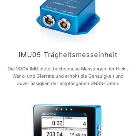
IMU05-Trägheitsmesseinheit
Die VBOX IMU bietet hochgenaue Messungen der Nick-,
Wank- und Gierrate und erhöht die Genauigkeit und
Zuverlässigkeit der empfangenen GNSS-Daten.