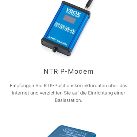
NTRIP-Modem
Empfangen Sie RTK-Positionskorrekturdaten über das
Internet und verzichten Sie auf die Einrichtung einer
Basisstation.