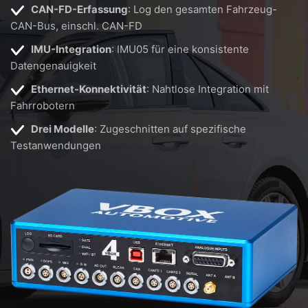
CAN-FD-Erfassung
: Log den gesamten Fahrzeug-
CAN-Bus, einschl. CAN-FD
IMU-Integration
: IMU05 für eine konsistente
Datengenauigkeit
Ethernet-Konnektivität
: Nahtlose Integration mit
Fahrrobotern
Drei Modelle
: Zugeschnitten auf spezifische
Testanwendungen