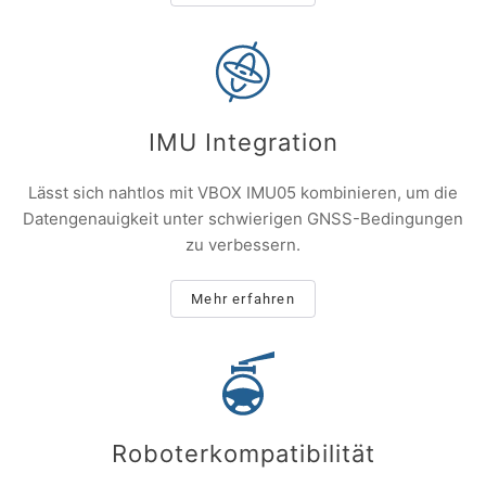
IMU Integration
Lässt sich nahtlos mit VBOX IMU05 kombinieren, um die
Datengenauigkeit unter schwierigen GNSS-Bedingungen
zu verbessern.
Mehr erfahren
Roboterkompatibilität