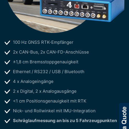
100 Hz GNSS RTK-Empfänger
2x CAN-Bus, 2x CAN-FD-Anschlüsse
±1,8 cm Bremsstoppgenauigkeit
Ethernet / RS232 / USB / Bluetooth
4 x Analogeingänge
2 x Digital, 2 x Analogausgänge
<1 cm Positionsgenauigkeit mit RTK
Nick- und Rollwinkel mit IMU-Integration
Schräglaufmessung an bis zu 5 Fahrzeugpunkten