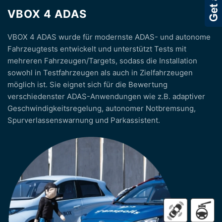
VBOX 4 ADAS
VBOX 4 ADAS wurde für modernste ADAS- und autonome
Fahrzeugtests entwickelt und unterstützt Tests mit
mehreren Fahrzeugen/Targets, sodass die Installation
sowohl in Testfahrzeugen als auch in Zielfahrzeugen
möglich ist. Sie eignet sich für die Bewertung
verschiedenster ADAS-Anwendungen wie z.B. adaptiver
Geschwindigkeitsregelung, autonomer Notbremsung,
Spurverlassenswarnung und Parkassistent.