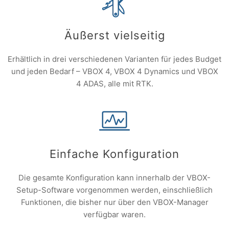
Äußerst vielseitig
Erhältlich in drei verschiedenen Varianten für jedes Budget
und jeden Bedarf – VBOX 4, VBOX 4 Dynamics und VBOX
4 ADAS, alle mit RTK.
Einfache Konfiguration
Die gesamte Konfiguration kann innerhalb der VBOX-
Setup-Software vorgenommen werden, einschließlich
Funktionen, die bisher nur über den VBOX-Manager
verfügbar waren.