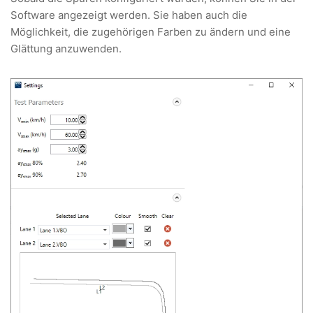
Software angezeigt werden. Sie haben auch die
Möglichkeit, die zugehörigen Farben zu ändern und eine
Glättung anzuwenden.