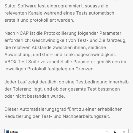
Suite-Software fest einprogrammiert, sodass alle
relevanten Kanäle während eines Tests automatisch
erstellt und protokolliert werden.
Nach NCAP ist die Protokollierung folgender Parameter
erforderlich: Geschwindigkeit von Test- und Zielfahrzeug,
die relativen Abstände zwischen ihnen, seitliche
Abweichung, und Gier- und Lenkradgeschwindigkeit.
VBOX Test Suite verarbeitet alle Parameter gemäß den im
jeweiligen Protokoll festgelegten Grenzen.
Jeder Lauf zeigt deutlich, ob eine Testbedingung innerhalb
der Toleranz liegt, und ob der gesamte Test bestanden
oder nicht bestanden wurde.
Dieser Automatisierungsgrad führt zu einer erheblichen
Reduzierung der Test- und Nachbearbeitungszeit.