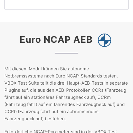
Euro NCAP AEB
Mit diesem Modul können Sie autonome
Notbremssysteme nach Euro NCAP-Standards testen.
VBOX Test Suite teilt die drei Haupt-AEB-Tests in separate
Plugins auf, die aus den AEB-Protokollen CCRs (Fahrzeug
fährt auf ein stationäres Fahrzeugheck auf), CCRm
(Fahrzeug fährt auf ein fahrendes Fahrzeugheck auf) und
CCRb (Fahrzeug fährt auf ein abbremsendes
Fahrzeugheck auf) bestehen.
Erforderliche NCAP-Parameter sind in der VBOX Test