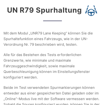
UN R79 Spurhaltung
Mit dem Modul „UNR79 Lane Keeping“ können Sie die
Spurhaltefunktion eines Fahrzeugs, wie in der UN-
Verordnung Nr. 79 beschrieben wird, testen.
Alle für das Bestehen des Tests erforderlichen
Grenzwerte, wie minimale und maximale
Fahrzeuggeschwindigkeit, sowie maximale
Querbeschleunigung können im Einstellungsfenster
konfiguriert werden.
Beide im Test verwendeten Spurmarkierungen können
entweder aus einer gespeicherten Datei geladen oder im
„Online“-Modus live mit der Software vermessen werden.
Sobald die Spuren konfiguriert wurden, können Sie in der