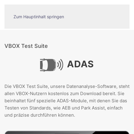
Zum Hauptinhalt springen
VBOX Test Suite
ADAS
Die VBOX Test Suite, unsere Datenanalyse-Software, steht
allen VBOX-Nutzern kostenlos zum Download bereit. Sie
beinhaltet fünf spezielle ADAS-Module, mit denen Sie das
Testen von Standards, wie AEB und Park Assist, einfach
und präzise durchführen können.