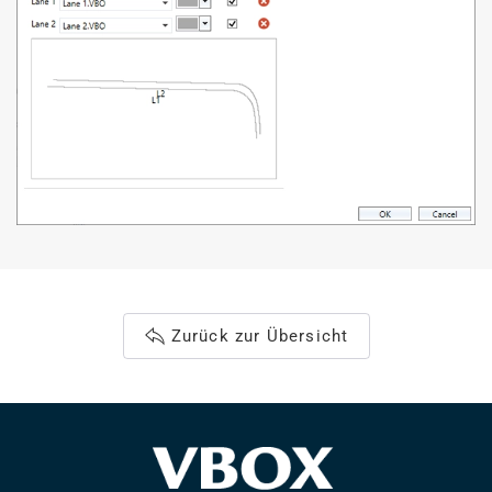
Zurück zur Übersicht