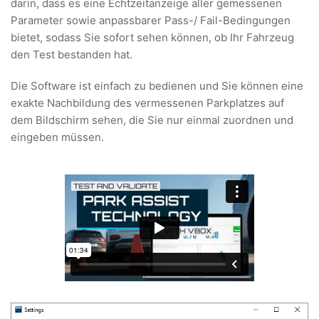
darin, dass es eine Echtzeitanzeige aller gemessenen
Parameter sowie anpassbarer Pass-/ Fail-Bedingungen
bietet, sodass Sie sofort sehen können, ob Ihr Fahrzeug
den Test bestanden hat.
Die Software ist einfach zu bedienen und Sie können eine
exakte Nachbildung des vermessenen Parkplatzes auf
dem Bildschirm sehen, die Sie nur einmal zuordnen und
eingeben müssen.