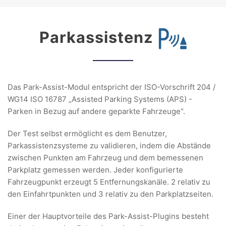
Parkassistenz
Das Park-Assist-Modul entspricht der ISO-Vorschrift 204 /
WG14 ISO 16787 „Assisted Parking Systems (APS) -
Parken in Bezug auf andere geparkte Fahrzeuge“.
Der Test selbst ermöglicht es dem Benutzer,
Parkassistenzsysteme zu validieren, indem die Abstände
zwischen Punkten am Fahrzeug und dem bemessenen
Parkplatz gemessen werden. Jeder konfigurierte
Fahrzeugpunkt erzeugt 5 Entfernungskanäle. 2 relativ zu
den Einfahrtpunkten und 3 relativ zu den Parkplatzseiten.
Einer der Hauptvorteile des Park-Assist-Plugins besteht