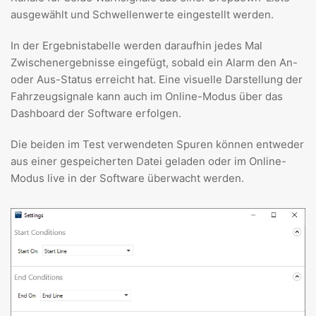
ausgewählt und Schwellenwerte eingestellt werden.
In der Ergebnistabelle werden daraufhin jedes Mal
Zwischenergebnisse eingefügt, sobald ein Alarm den An-
oder Aus-Status erreicht hat. Eine visuelle Darstellung der
Fahrzeugsignale kann auch im Online-Modus über das
Dashboard der Software erfolgen.
Die beiden im Test verwendeten Spuren können entweder
aus einer gespeicherten Datei geladen oder im Online-
Modus live in der Software überwacht werden.