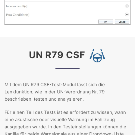
UN R79 CSF
Mit dem UN R79 CSF-Test-Modul lässt sich die
Lenkfunktion, wie in der UN-Verordnung Nr. 79
beschrieben, testen und analysieren.
Für einen Teil des Tests ist es erfordert zu wissen, wann
eine akustische oder visuelle Warnung im Fahrzeug
ausgegeben wurde. In den Testeinstellungen können die
Kanäle für beide Warnsignale aus einer Dropdown-Liste