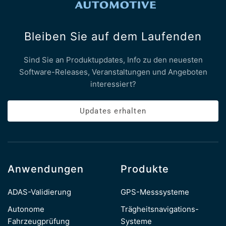
Bleiben Sie auf dem Laufenden
Sind Sie an Produktupdates, Info zu den neuesten
Software-Releases, Veranstaltungen und Angeboten
interessiert?
Updates erhalten
Anwendungen
Produkte
ADAS-Validierung
GPS-Messsysteme
Autonome
Trägheitsnavigations-
Fahrzeugprüfung
Systeme