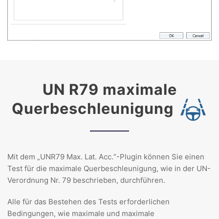
UN R79 maximale
Querbeschleunigung
Mit dem „UNR79 Max. Lat. Acc.“-Plugin können Sie einen
Test für die maximale Querbeschleunigung, wie in der UN-
Verordnung Nr. 79 beschrieben, durchführen.
Alle für das Bestehen des Tests erforderlichen
Bedingungen, wie maximale und maximale