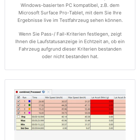
Windows-basierten PC kompatibel, z.B. dem
Microsoft Surface Pro-Tablet, mit dem Sie Ihre
Ergebnisse live im Testfahrzeug sehen können.
Wenn Sie Pass-/ Fail-Kriterien festlegen, zeigt
Ihnen die Laufstatusanzeige in Echtzeit an, ob ein
Fahrzeug aufgrund dieser Kriterien bestanden
oder nicht bestanden hat.