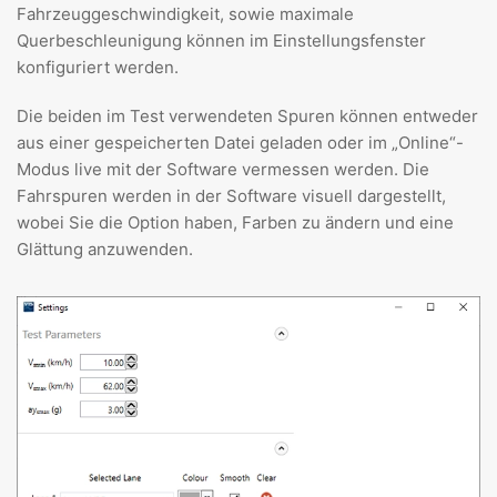
Fahrzeuggeschwindigkeit, sowie maximale
Querbeschleunigung können im Einstellungsfenster
konfiguriert werden.
Die beiden im Test verwendeten Spuren können entweder
aus einer gespeicherten Datei geladen oder im „Online“-
Modus live mit der Software vermessen werden. Die
Fahrspuren werden in der Software visuell dargestellt,
wobei Sie die Option haben, Farben zu ändern und eine
Glättung anzuwenden.