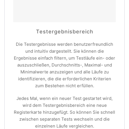
Testergebnisbereich
Die Testergebnisse werden benutzerfreundlich
und intuitiv dargestellt. Sie können die
Ergebnisse einfach filtern, um Testläufe ein- oder
auszuschließen, Durchschnitts-, Maximal- und
Minimalwerte anzuzeigen und alle Läufe zu
identifizieren, die die erforderlichen Kriterien
zum Bestehen nicht erfüllen.
Jedes Mal, wenn ein neuer Test gestartet wird,
wird dem Testergebnisbereich eine neue
Registerkarte hinzugefügt. So können Sie schnell
zwischen separaten Tests wechseln und die
einzelnen Läufe vergleichen.