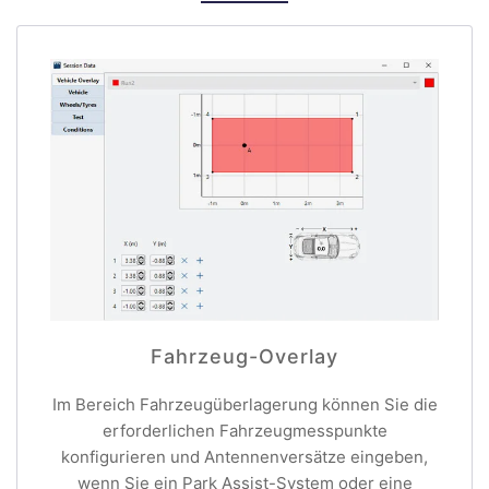
Fahrzeug-Overlay
Im Bereich Fahrzeugüberlagerung können Sie die
erforderlichen Fahrzeugmesspunkte
konfigurieren und Antennenversätze eingeben,
wenn Sie ein Park Assist-System oder eine