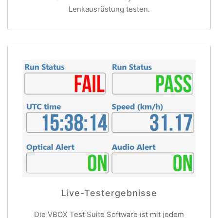
Lenkausrüstung testen.
Live-Testergebnisse
Die VBOX Test Suite Software ist mit jedem