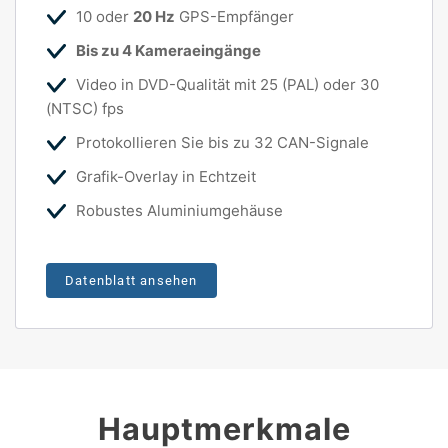
10 oder
20 Hz
GPS-Empfänger
Bis zu 4 Kameraeingänge
Video in DVD-Qualität mit 25 (PAL) oder 30
(NTSC) fps
Protokollieren Sie bis zu 32 CAN-Signale
Grafik-Overlay in Echtzeit
Robustes Aluminiumgehäuse
Datenblatt ansehen
Hauptmerkmale