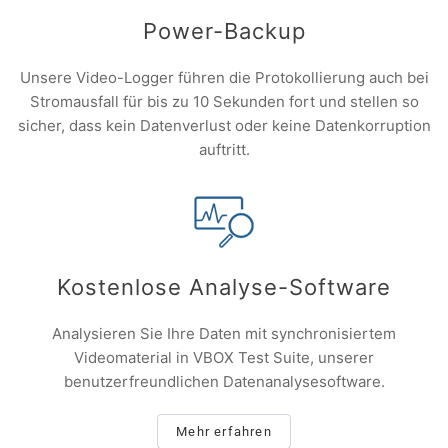
Power-Backup
Unsere Video-Logger führen die Protokollierung auch bei
Stromausfall für bis zu 10 Sekunden fort und stellen so
sicher, dass kein Datenverlust oder keine Datenkorruption
auftritt.
Kostenlose Analyse-Software
Analysieren Sie Ihre Daten mit synchronisiertem
Videomaterial in VBOX Test Suite, unserer
benutzerfreundlichen Datenanalysesoftware.
Mehr erfahren