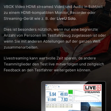
VBOX Video HDMI streamed Video und Audio in Echtzeit
zu einem HDMI-kompatiblen Monitor, Recorder oder
Streaming-Gerät wie z. B. der
LiveU Solo
.
Dies ist besonders nützlich, wenn nur eine begrenzte
Anzahl von Personen im Testfahrzeug zugelassen ist oder
wenn Sie mit anderen Abteilungen auf der ganzen Welt
zusammenarbeiten.
Livestreaming kann wertvolle Zeit sparen, da andere
Teammitglieder den Test live mitverfolgen und zeitgleich
Feedback an den Testfahrer weitergeben können.