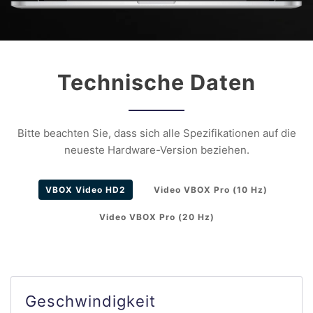
Technische Daten
Bitte beachten Sie, dass sich alle Spezifikationen auf die
neueste Hardware-Version beziehen.
VBOX Video HD2
Video VBOX Pro (10 Hz)
Video VBOX Pro (20 Hz)
Geschwindigkeit