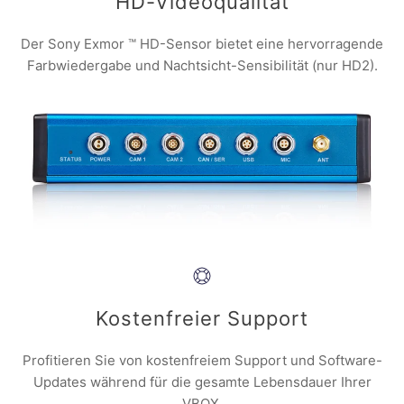
HD-Videoqualität
Der Sony Exmor ™ HD-Sensor bietet eine hervorragende
Farbwiedergabe und Nachtsicht-Sensibilität (nur HD2).
Kostenfreier Support
Profitieren Sie von kostenfreiem Support und Software-
Updates während für die gesamte Lebensdauer Ihrer
VBOX.