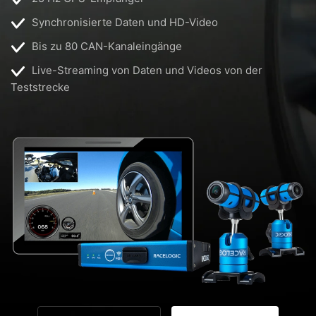
Synchronisierte Daten und HD-Video
Bis zu 80 CAN-Kanaleingänge
Live-Streaming von Daten und Videos von der
Teststrecke