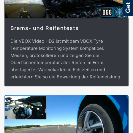
Brems- und Reifentests
Die VBOX Video HD2 ist mit dem VBOX Tyre
Temperature Monitoring System kompatibel.
Messen, protokollieren und zeigen Sie die
Oberflächentemperatur aller Reifen im Form
überlagerter Wärmekarten in Echtzeit an und
erleichtern Sie so die Bewertung der Reifenleistung.