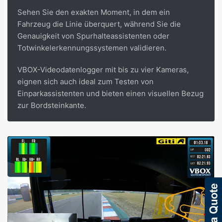
Sehen Sie den exakten Moment, in dem ein
Fahrzeug die Linie überquert, während Sie die
Genauigkeit von Spurhalteassistenten oder
Totwinkelerkennungssystemen validieren.
VBOX-Videodatenlogger mit bis zu vier Kameras,
eignen sich auch ideal zum Testen von
Einparkassistenten und bieten einen visuellen Bezug
zur Bordsteinkante.