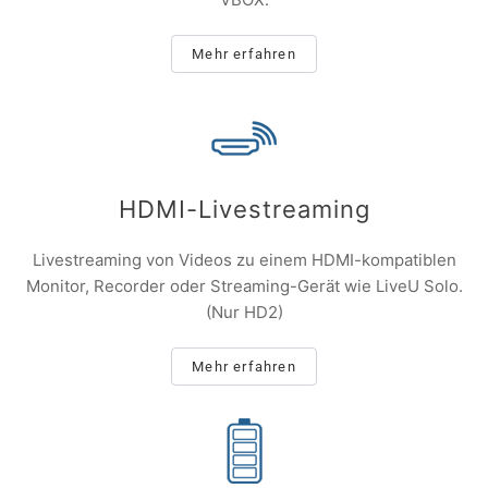
Mehr erfahren
HDMI-Livestreaming
Livestreaming von Videos zu einem HDMI-kompatiblen
Monitor, Recorder oder Streaming-Gerät wie LiveU Solo.
(Nur HD2)
Mehr erfahren