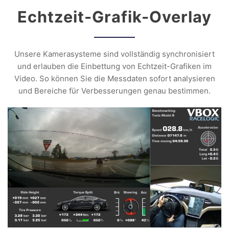
Echtzeit-Grafik-Overlay
Unsere Kamerasysteme sind vollständig synchronisiert
und erlauben die Einbettung von Echtzeit-Grafiken im
Video. So können Sie die Messdaten sofort analysieren
und Bereiche für Verbesserungen genau bestimmen.