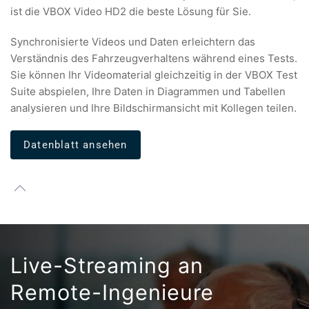
ist die VBOX Video HD2 die beste Lösung für Sie.
Synchronisierte Videos und Daten erleichtern das
Verständnis des Fahrzeugverhaltens während eines Tests.
Sie können Ihr Videomaterial gleichzeitig in der VBOX Test
Suite abspielen, Ihre Daten in Diagrammen und Tabellen
analysieren und Ihre Bildschirmansicht mit Kollegen teilen.
Datenblatt ansehen
Live-Streaming an
Remote-Ingenieure