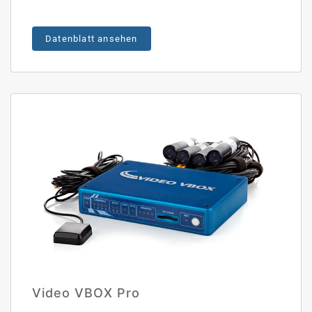
Datenblatt ansehen
Video VBOX Pro