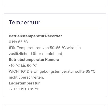
Temperatur
Betriebstemperatur Recorder
0 bis 65 °C
(Für Temperaturen von 50-65 °C wird ein
zusätzlicher Lüfter empfohlen)
Betriebstemperatur Kamera
-10 °C bis 60 °C
WICHTIG: Die Umgebungstemperatur sollte 65 °C
nicht überschreiten.
Lagertemperatur
-20 °C bis +85 °C