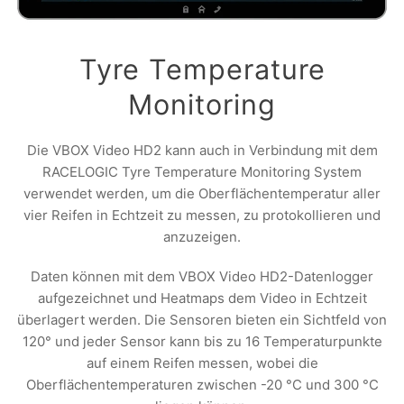
Tyre Temperature
Monitoring
Die VBOX Video HD2 kann auch in Verbindung mit dem
RACELOGIC Tyre Temperature Monitoring System
verwendet werden, um die Oberflächentemperatur aller
vier Reifen in Echtzeit zu messen, zu protokollieren und
anzuzeigen.
Daten können mit dem VBOX Video HD2-Datenlogger
aufgezeichnet und Heatmaps dem Video in Echtzeit
überlagert werden. Die Sensoren bieten ein Sichtfeld von
120° und jeder Sensor kann bis zu 16 Temperaturpunkte
auf einem Reifen messen, wobei die
Oberflächentemperaturen zwischen -20 °C und 300 °C