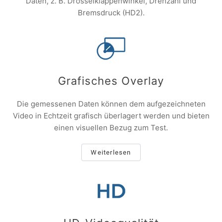
Daten, z. B. Drosselklappenwinkel, Drehzahl und
Bremsdruck (HD2).
Grafisches Overlay
Die gemessenen Daten können dem aufgezeichneten
Video in Echtzeit grafisch überlagert werden und bieten
einen visuellen Bezug zum Test.
Weiterlesen