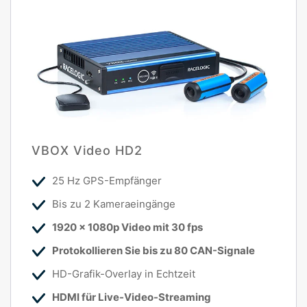
VBOX Video HD2
25 Hz GPS-Empfänger
Bis zu 2 Kameraeingänge
1920 x 1080p Video mit 30 fps
Protokollieren Sie bis zu 80 CAN-Signale
HD-Grafik-Overlay in Echtzeit
HDMI für Live-Video-Streaming