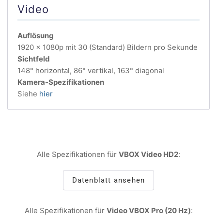
Video
Auflösung
1920 x 1080p mit 30 (Standard) Bildern pro Sekunde
Sichtfeld
148° horizontal, 86° vertikal, 163° diagonal
Kamera-Spezifikationen
Siehe
hier
Alle Spezifikationen für
VBOX Video HD2
:
Datenblatt ansehen
Alle Spezifikationen für
Video VBOX Pro (20 Hz)
: