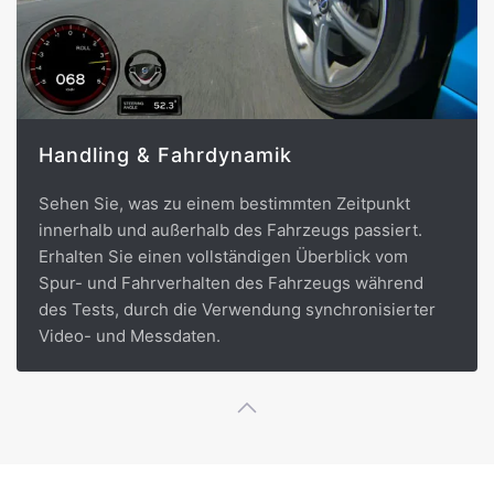
Handling & Fahrdynamik
Sehen Sie, was zu einem bestimmten Zeitpunkt
innerhalb und außerhalb des Fahrzeugs passiert.
Erhalten Sie einen vollständigen Überblick vom
Spur- und Fahrverhalten des Fahrzeugs während
des Tests, durch die Verwendung synchronisierter
Video- und Messdaten.