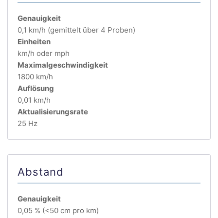
Genauigkeit
0,1 km/h (gemittelt über 4 Proben)
Einheiten
km/h oder mph
Maximalgeschwindigkeit
1800 km/h
Auflösung
0,01 km/h
Aktualisierungsrate
25 Hz
Abstand
Genauigkeit
0,05 % (<50 cm pro km)