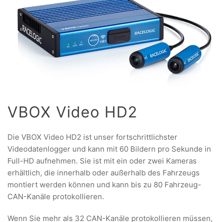
VBOX Video HD2
Die VBOX Video HD2 ist unser fortschrittlichster
Videodatenlogger und kann mit 60 Bildern pro Sekunde in
Full-HD aufnehmen. Sie ist mit ein oder zwei Kameras
erhältlich, die innerhalb oder außerhalb des Fahrzeugs
montiert werden können und kann bis zu 80 Fahrzeug-
CAN-Kanäle protokollieren.
Wenn Sie mehr als 32 CAN-Kanäle protokollieren müssen,