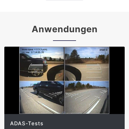
Anwendungen
ADAS-Tests