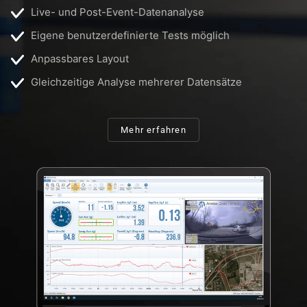
Live- und Post-Event-Datenanalyse
Eigene benutzerdefinierte Tests möglich
Anpassbares Layout
Gleichzeitige Analyse mehrerer Datensätze
Mehr erfahren