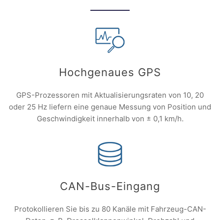
Hochgenaues GPS
GPS-Prozessoren mit Aktualisierungsraten von 10, 20
oder 25 Hz liefern eine genaue Messung von Position und
Geschwindigkeit innerhalb von ± 0,1 km/h.
CAN-Bus-Eingang
Protokollieren Sie bis zu 80 Kanäle mit Fahrzeug-CAN-