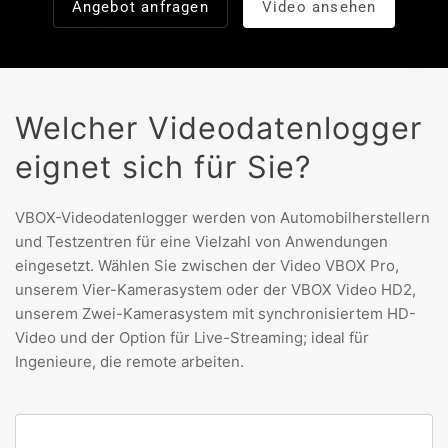
Angebot anfragen
Video ansehen
Welcher Videodatenlogger
eignet sich für Sie?
VBOX-Videodatenlogger werden von Automobilherstellern
und Testzentren für eine Vielzahl von Anwendungen
eingesetzt. Wählen Sie zwischen der Video VBOX Pro,
unserem Vier-Kamerasystem oder der VBOX Video HD2,
unserem Zwei-Kamerasystem mit synchronisiertem HD-
Video und der Option für Live-Streaming; ideal für
Ingenieure, die remote arbeiten.