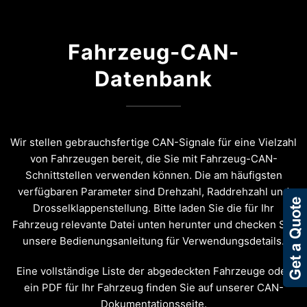
Fahrzeug-CAN-
Datenbank
Wir stellen gebrauchsfertige CAN-Signale für eine Vielzahl
von Fahrzeugen bereit, die Sie mit Fahrzeug-CAN-
Schnittstellen verwenden können. Die am häufigsten
verfügbaren Parameter sind Drehzahl, Raddrehzahl und
Drosselklappenstellung. Bitte laden Sie die für Ihr
Fahrzeug relevante Datei unten herunter und checken Sie
unsere Bedienungsanleitung für Verwendungsdetails.
Eine vollständige Liste der abgedeckten Fahrzeuge oder
ein PDF für Ihr Fahrzeug finden Sie auf unserer CAN-
Dokumentationsseite.