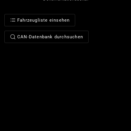
Fahrzeugliste einsehen
CAN-Datenbank durchsuchen