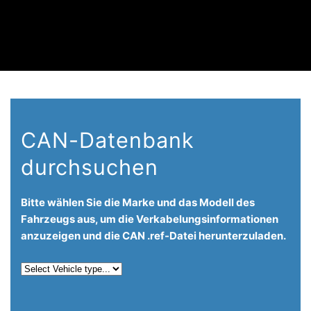
CAN-Datenbank
durchsuchen
Bitte wählen Sie die Marke und das Modell des
Fahrzeugs aus, um die Verkabelungsinformationen
anzuzeigen und die CAN .ref-Datei herunterzuladen.