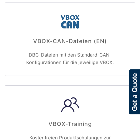
VBOX-CAN-Dateien (EN)
DBC-Dateien mit den Standard-CAN-
Konfigurationen für die jeweilige VBOX.
VBOX-Training
Kostenfreien Produktschulungen zur