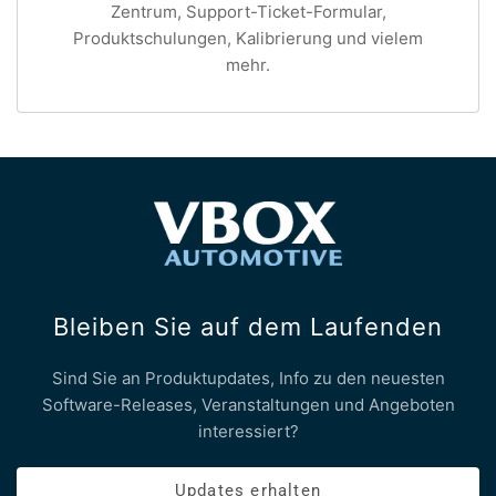
Zentrum, Support-Ticket-Formular,
Produktschulungen, Kalibrierung und vielem
mehr.
Bleiben Sie auf dem Laufenden
Sind Sie an Produktupdates, Info zu den neuesten
Software-Releases, Veranstaltungen und Angeboten
interessiert?
Updates erhalten