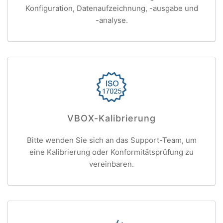
Konfiguration, Datenaufzeichnung, -ausgabe und
-analyse.
VBOX-Kalibrierung
Bitte wenden Sie sich an das Support-Team, um
eine Kalibrierung oder Konformitätsprüfung zu
vereinbaren.