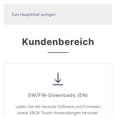
Zum Hauptinhalt springen
Kundenbereich
SW/FW-Downloads (EN)
Laden Sie die neueste Software und Firmware
sowie VBOX Touch-Anwendungen herunter.