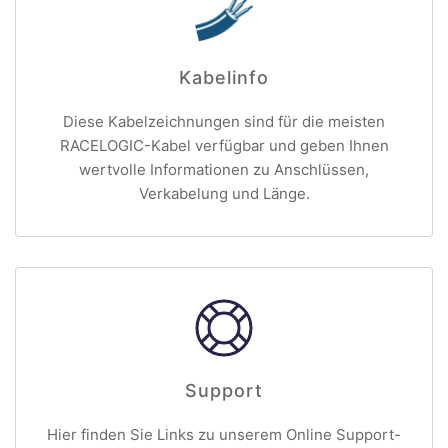
Kabelinfo
Diese Kabelzeichnungen sind für die meisten
RACELOGIC-Kabel verfügbar und geben Ihnen
wertvolle Informationen zu Anschlüssen,
Verkabelung und Länge.
Support
Hier finden Sie Links zu unserem Online Support-