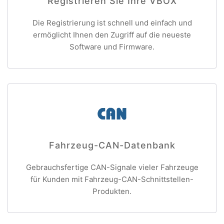
Registrieren Sie Ihre VBOX
Die Registrierung ist schnell und einfach und
ermöglicht Ihnen den Zugriff auf die neueste
Software und Firmware.
Fahrzeug-CAN-Datenbank
Gebrauchsfertige CAN-Signale vieler Fahrzeuge
für Kunden mit Fahrzeug-CAN-Schnittstellen-
Produkten.