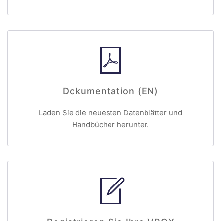
Dokumentation (EN)
Laden Sie die neuesten Datenblätter und
Handbücher herunter.