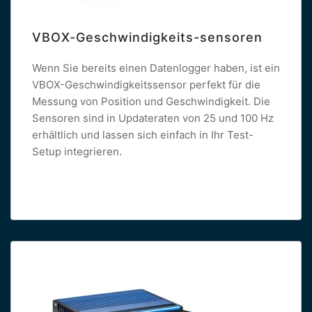
VBOX-Geschwindigkeits-sensoren
Wenn Sie bereits einen Datenlogger haben, ist ein
VBOX-Geschwindigkeitssensor perfekt für die
Messung von Position und Geschwindigkeit. Die
Sensoren sind in Updateraten von 25 und 100 Hz
erhältlich und lassen sich einfach in Ihr Test-
Setup integrieren.
Read more