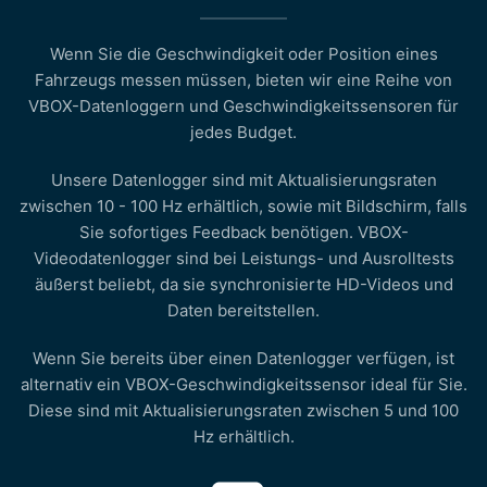
Wenn Sie die Geschwindigkeit oder Position eines
Fahrzeugs messen müssen, bieten wir eine Reihe von
VBOX-Datenloggern und Geschwindigkeitssensoren für
jedes Budget.
Unsere Datenlogger sind mit Aktualisierungsraten
zwischen 10 - 100 Hz erhältlich, sowie mit Bildschirm, falls
Sie sofortiges Feedback benötigen. VBOX-
Videodatenlogger sind bei Leistungs- und Ausrolltests
äußerst beliebt, da sie synchronisierte HD-Videos und
Daten bereitstellen.
Wenn Sie bereits über einen Datenlogger verfügen, ist
alternativ ein VBOX-Geschwindigkeitssensor ideal für Sie.
Diese sind mit Aktualisierungsraten zwischen 5 und 100
Hz erhältlich.