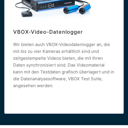
VBOX-Video-Datenlogger
Wir bieten auch VBOX-Videodatenlogger an, die
mit bis zu vier Kameras erhältlich sind und
zeitgestempelte Videos bieten, die mit Ihren
Daten synchronisiert sind. Das Videomaterial
kann mit den Testdaten grafisch überlagert und in
die Datenanalysesoftware, VBOX Test Suite,
angesehen werden.
Read more