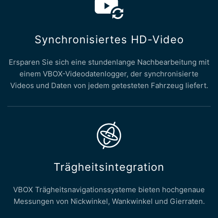
Synchronisiertes HD-Video
Ersparen Sie sich eine stundenlange Nachbearbeitung mit
einem VBOX-Videodatenlogger, der synchronisierte
Videos und Daten von jedem getesteten Fahrzeug liefert.
Trägheitsintegration
VBOX Trägheitsnavigationssysteme bieten hochgenaue
Messungen von Nickwinkel, Wankwinkel und Gierraten.