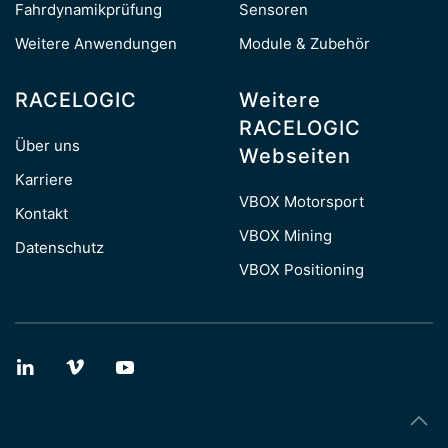
Fahrdynamikprüfung
Sensoren
Weitere Anwendungen
Module & Zubehör
RACELOGIC
Weitere
RACELOGIC
Über uns
Webseiten
Karriere
VBOX Motorsport
Kontakt
VBOX Mining
Datenschutz
VBOX Positioning