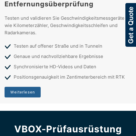
Entfernungsüberprüfung
Testen und validieren Sie Geschwindigkeitsmessgeräte
wie Kilometerzähler, Geschwindigkeitsschleifen und
Radarkameras.
Testen auf offener Straße und in Tunneln
Genaue und nachvollziehbare Ergebnisse
Synchronisierte HD-Videos und Daten
Positionsgenauigkeit im Zentimeterbereich mit RTK
Weiterlesen
VBOX-Prüfausrüstung