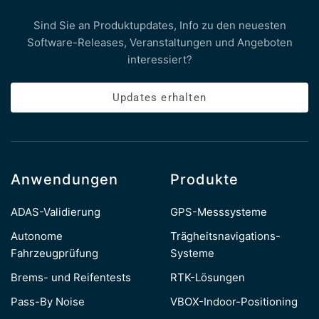
Sind Sie an Produktupdates, Info zu den neuesten
Software-Releases, Veranstaltungen und Angeboten
interessiert?
Updates erhalten
Anwendungen
Produkte
ADAS-Validierung
GPS-Messsysteme
Autonome
Trägheitsnavigations-
Fahrzeugprüfung
Systeme
Brems- und Reifentests
RTK-Lösungen
Pass-By Noise
VBOX-Indoor-Positioning