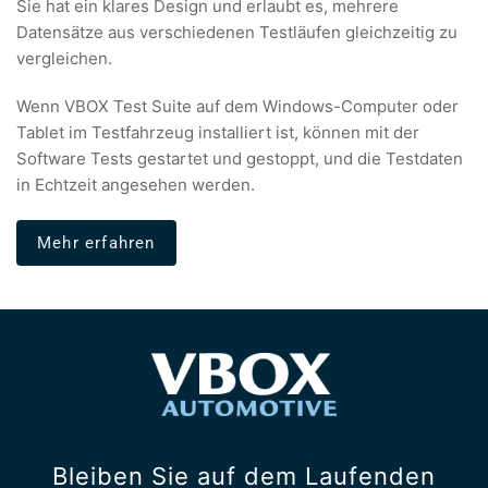
Sie hat ein klares Design und erlaubt es, mehrere
Datensätze aus verschiedenen Testläufen gleichzeitig zu
vergleichen.
Wenn VBOX Test Suite auf dem Windows-Computer oder
Tablet im Testfahrzeug installiert ist, können mit der
Software Tests gestartet und gestoppt, und die Testdaten
in Echtzeit angesehen werden.
Mehr erfahren
Bleiben Sie auf dem Laufenden