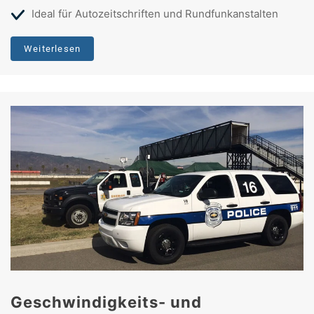
Ideal für Autozeitschriften und Rundfunkanstalten
Weiterlesen
Geschwindigkeits- und