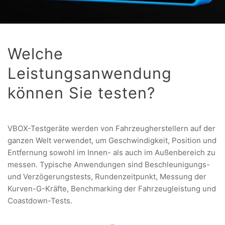
Welche
Leistungsanwendung
können Sie testen?
VBOX-Testgeräte werden von Fahrzeugherstellern auf der
ganzen Welt verwendet, um Geschwindigkeit, Position und
Entfernung sowohl im Innen- als auch im Außenbereich zu
messen. Typische Anwendungen sind Beschleunigungs-
und Verzögerungstests, Rundenzeitpunkt, Messung der
Kurven-G-Kräfte, Benchmarking der Fahrzeugleistung und
Coastdown-Tests.