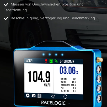
Messen von Geschwindigkeit, Position und
Fahrtrichtung
Beschleunigung, Verzögerung und Benchmarking