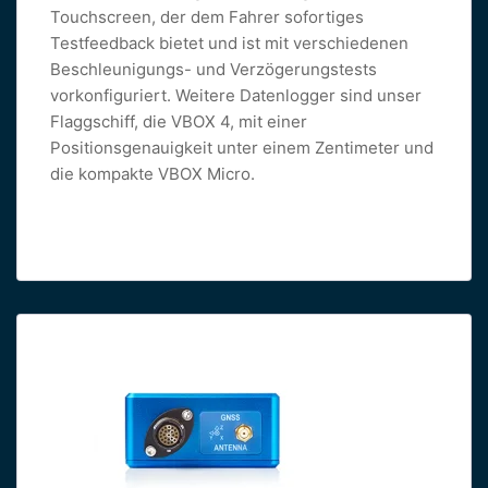
Touchscreen, der dem Fahrer sofortiges
Testfeedback bietet und ist mit verschiedenen
Beschleunigungs- und Verzögerungstests
vorkonfiguriert. Weitere Datenlogger sind unser
Flaggschiff, die VBOX 4, mit einer
Positionsgenauigkeit unter einem Zentimeter und
die kompakte VBOX Micro.
Read more