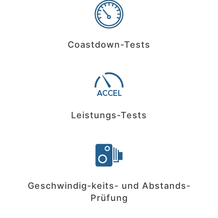
Coastdown-Tests
Leistungs-Tests
Geschwindig-keits- und Abstands-
Prüfung