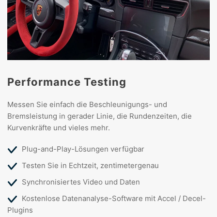
Performance Testing
Messen Sie einfach die Beschleunigungs- und
Bremsleistung in gerader Linie, die Rundenzeiten, die
Kurvenkräfte und vieles mehr.
Plug-and-Play-Lösungen verfügbar
Testen Sie in Echtzeit, zentimetergenau
Synchronisiertes Video und Daten
Kostenlose Datenanalyse-Software mit Accel / Decel-
Plugins