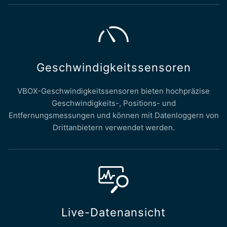
Geschwindigkeitssensoren
VBOX-Geschwindigkeitssensoren bieten hochpräzise
Geschwindigkeits-, Positions- und
Entfernungsmessungen und können mit Datenloggern von
Drittanbietern verwendet werden.
Live-Datenansicht