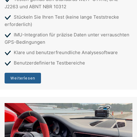
J2263 und ABNT NBR 10312
Stückeln Sie Ihren Test (keine lange Teststrecke
erforderlich)
IMU-Integration für präzise Daten unter verrauschten
GPS-Bedingungen
Klare und benutzerfreundliche Analysesoftware
Benutzerdefinierte Testbereiche
Weiterlesen