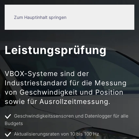
Zum Hauptinhalt springen
Leistungsprüfung
VBOX-Systeme sind der
Industriestandard für die Messung
von Geschwindigkeit und Position
sowie für Ausrollzeitmessung.
Geschwindigkeitssensoren und Datenlogger für alle
Budgets
Aktualisierungsraten von 10 bis 100 Hz