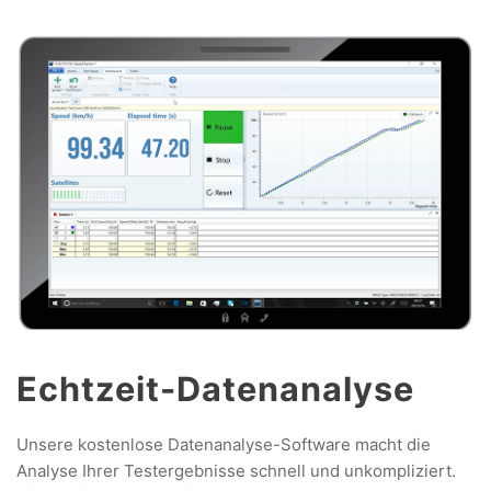
Echtzeit-Datenanalyse
Unsere kostenlose Datenanalyse-Software macht die
Analyse Ihrer Testergebnisse schnell und unkompliziert.