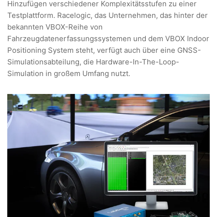
Hinzufügen verschiedener Komplexitätsstufen zu einer
Testplattform. Racelogic, das Unternehmen, das hinter der
bekannten VBOX-Reihe von
Fahrzeugdatenerfassungssystemen und dem VBOX Indoor
Positioning System steht, verfügt auch über eine GNSS-
Simulationsabteilung, die Hardware-In-The-Loop-
Simulation in großem Umfang nutzt.