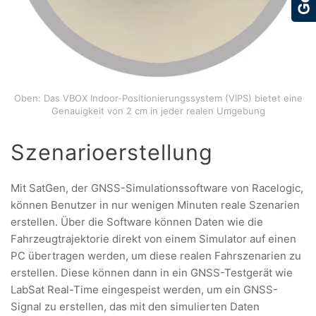
Oben: Das VBOX Indoor-Positionierungssystem (VIPS) bietet eine
Genauigkeit von 2 cm in jeder realen Umgebung
Szenarioerstellung
Mit SatGen, der GNSS-Simulationssoftware von Racelogic,
können Benutzer in nur wenigen Minuten reale Szenarien
erstellen. Über die Software können Daten wie die
Fahrzeugtrajektorie direkt von einem Simulator auf einen
PC übertragen werden, um diese realen Fahrszenarien zu
erstellen. Diese können dann in ein GNSS-Testgerät wie
LabSat Real-Time eingespeist werden, um ein GNSS-
Signal zu erstellen, das mit den simulierten Daten