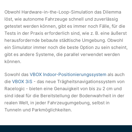
Obwohl Hardware-in-the-Loop-Simulation das Dilemma
löst, wie autonome Fahrzeuge schnell und zuverlässig
getestet werden können, gibt es immer noch Fälle, für die
Tests in der Praxis erforderlich sind, wie z. B. eine äußerst
herausfordernde bebaute städtische Umgebung. Obwohl
ein Simulator immer noch die beste Option zu sein scheint,
gibt es andere Systeme, die parallel verwendet werden
können.
Sowohl das
VBOX Indoor-Positionierungssystem
als auch
die
VBOX 3iS
- das neue Trägheitsnavigationssystem von
Racelogic - bieten eine Genauigkeit von bis zu 2 cm und
sind ideal für die Bereitstellung der Bodenwahrheit in der
realen Welt, in jeder Fahrzeugumgebung, selbst in
Tunneln und Parkmöglichkeiten.