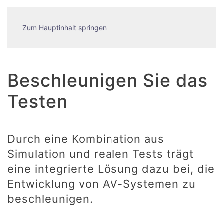
Zum Hauptinhalt springen
Beschleunigen Sie das
Testen
Durch eine Kombination aus
Simulation und realen Tests trägt
eine integrierte Lösung dazu bei, die
Entwicklung von AV-Systemen zu
beschleunigen.