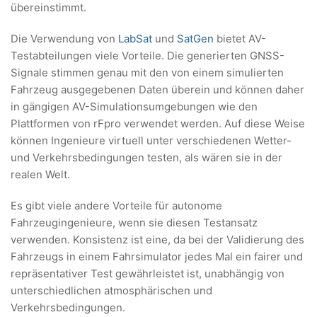
übereinstimmt.
Die Verwendung von
LabSat
und
SatGen
bietet AV-
Testabteilungen viele Vorteile. Die generierten GNSS-
Signale stimmen genau mit den von einem simulierten
Fahrzeug ausgegebenen Daten überein und können daher
in gängigen AV-Simulationsumgebungen wie den
Plattformen von rFpro verwendet werden. Auf diese Weise
können Ingenieure virtuell unter verschiedenen Wetter-
und Verkehrsbedingungen testen, als wären sie in der
realen Welt.
Es gibt viele andere Vorteile für autonome
Fahrzeugingenieure, wenn sie diesen Testansatz
verwenden. Konsistenz ist eine, da bei der Validierung des
Fahrzeugs in einem Fahrsimulator jedes Mal ein fairer und
repräsentativer Test gewährleistet ist, unabhängig von
unterschiedlichen atmosphärischen und
Verkehrsbedingungen.