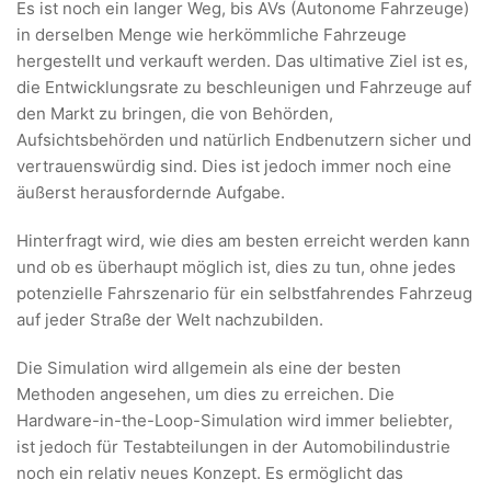
Es ist noch ein langer Weg, bis AVs (Autonome Fahrzeuge)
in derselben Menge wie herkömmliche Fahrzeuge
hergestellt und verkauft werden. Das ultimative Ziel ist es,
die Entwicklungsrate zu beschleunigen und Fahrzeuge auf
den Markt zu bringen, die von Behörden,
Aufsichtsbehörden und natürlich Endbenutzern sicher und
vertrauenswürdig sind. Dies ist jedoch immer noch eine
äußerst herausfordernde Aufgabe.
Hinterfragt wird, wie dies am besten erreicht werden kann
und ob es überhaupt möglich ist, dies zu tun, ohne jedes
potenzielle Fahrszenario für ein selbstfahrendes Fahrzeug
auf jeder Straße der Welt nachzubilden.
Die Simulation wird allgemein als eine der besten
Methoden angesehen, um dies zu erreichen. Die
Hardware-in-the-Loop-Simulation wird immer beliebter,
ist jedoch für Testabteilungen in der Automobilindustrie
noch ein relativ neues Konzept. Es ermöglicht das