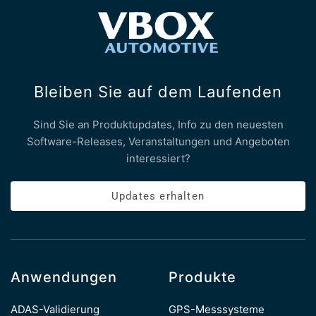
Bleiben Sie auf dem Laufenden
Sind Sie an Produktupdates, Info zu den neuesten
Software-Releases, Veranstaltungen und Angeboten
interessiert?
Updates erhalten
Anwendungen
Produkte
ADAS-Validierung
GPS-Messsysteme